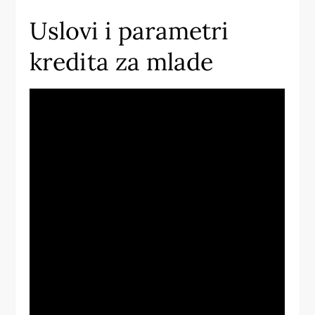
Uslovi i parametri
kredita za mlade