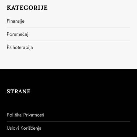
KATEGORIJE
Finansije
Poremećaji
Psihoterapija
STRANE
Politika Privatnosti
Uslovi Korišćenja